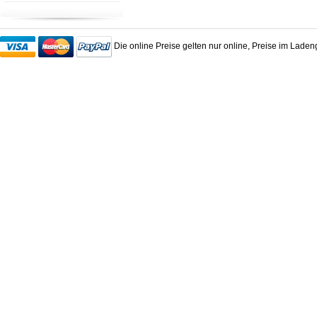
Die online Preise gelten nur online, Preise im Lade