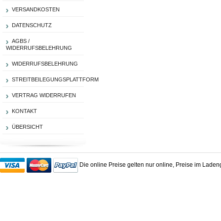
VERSANDKOSTEN
DATENSCHUTZ
AGBS /
WIDERRUFSBELEHRUNG
WIDERRUFSBELEHRUNG
STREITBEILEGUNGSPLATTFORM
VERTRAG WIDERRUFEN
KONTAKT
ÜBERSICHT
Die online Preise gelten nur online, Preise im Lade