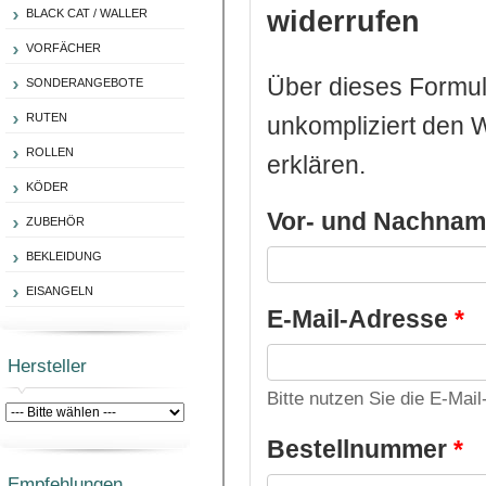
BLACK CAT / WALLER
VORFÄCHER
SONDERANGEBOTE
RUTEN
ROLLEN
KÖDER
ZUBEHÖR
BEKLEIDUNG
EISANGELN
Hersteller
Empfehlungen